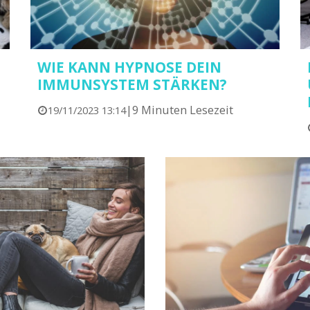
WIE KANN HYPNOSE DEIN
IMMUNSYSTEM STÄRKEN?
|
9 Minuten Lesezeit
19/11/2023 13:14