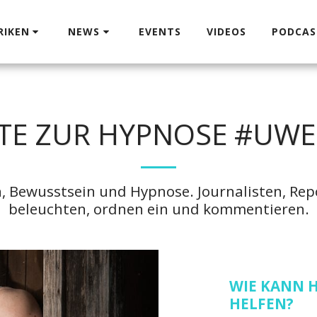
RIKEN
NEWS
EVENTS
VIDEOS
PODCAS
TE ZUR HYPNOSE #UWE
, Bewusstsein und Hypnose. Journalisten, Re
beleuchten, ordnen ein und kommentieren.
WIE KANN H
HELFEN?