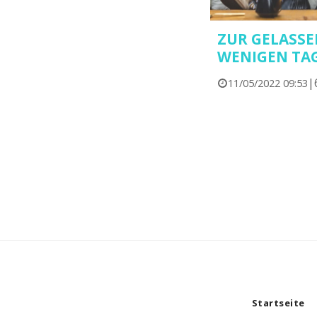
ZUR GELASSE
WENIGEN TA
|
11/05/2022 09:53
Startseite