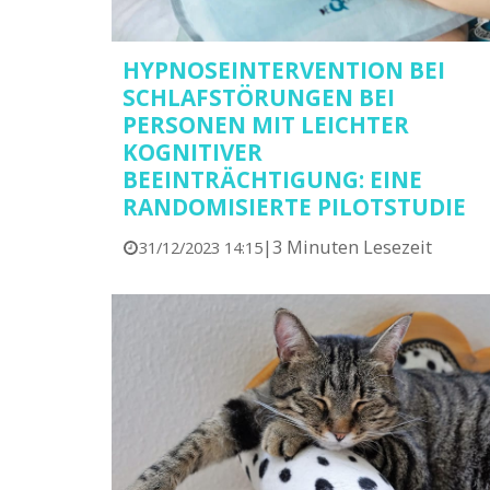
HYPNOSEINTERVENTION BEI
SCHLAFSTÖRUNGEN BEI
PERSONEN MIT LEICHTER
KOGNITIVER
BEEINTRÄCHTIGUNG: EINE
RANDOMISIERTE PILOTSTUDIE
|
3 Minuten Lesezeit
31/12/2023 14:15