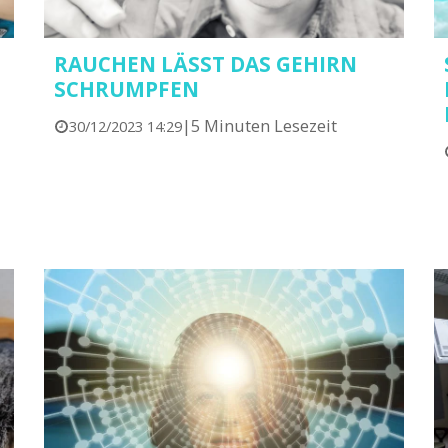
RAUCHEN LÄSST DAS GEHIRN
SCHRUMPFEN
|
5 Minuten Lesezeit
30/12/2023 14:29