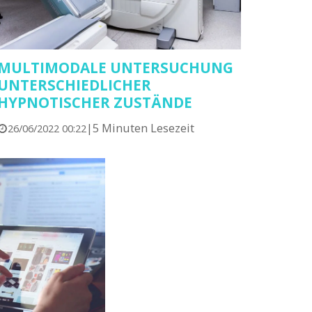
MULTIMODALE UNTERSUCHUNG
UNTERSCHIEDLICHER
HYPNOTISCHER ZUSTÄNDE
|
5 Minuten Lesezeit
26/06/2022 00:22