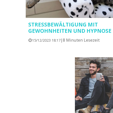
STRESSBEWÄLTIGUNG MIT
GEWOHNHEITEN UND HYPNOSE
|
8 Minuten Lesezeit
15/12/2023 18:17