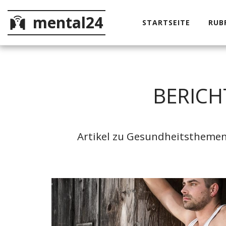
mental24
STARTSEITE
RUB
BERICH
Artikel zu Gesundheitsthemen