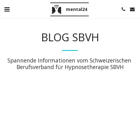
mental24
BLOG SBVH
Spannende Informationen vom Schweizerischen 
Berufsverband für Hypnosetherapie SBVH