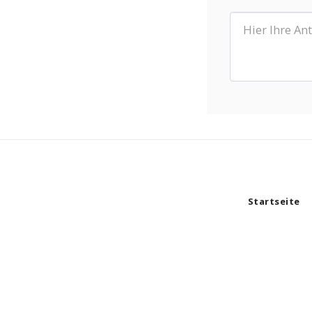
Startseite