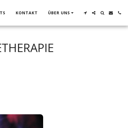
TS
KONTAKT
ÜBER UNS
THERAPIE