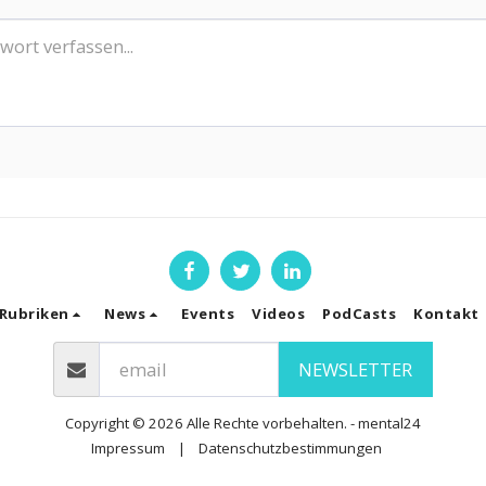
Rubriken
News
Events
Videos
PodCasts
Kontakt
NEWSLETTER
Copyright © 2026 Alle Rechte vorbehalten. -
mental24
Impressum
|
Datenschutzbestimmungen