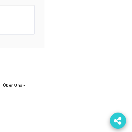
Über Uns