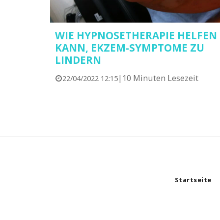
WIE HYPNOSETHERAPIE HELFEN
KANN, EKZEM-SYMPTOME ZU
LINDERN
|
10 Minuten Lesezeit
22/04/2022 12:15
Startseite