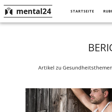
mental24
STARTSEITE
RUB
BERI
Artikel zu Gesundheitsthemen