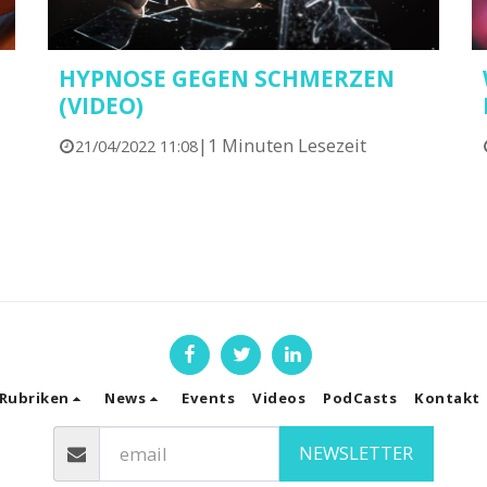
HYPNOSE GEGEN SCHMERZEN
(VIDEO)
|
1 Minuten Lesezeit
21/04/2022 11:08
Rubriken
News
Events
Videos
PodCasts
Kontakt
NEWSLETTER