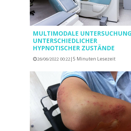
MULTIMODALE UNTERSUCHUN
UNTERSCHIEDLICHER
HYPNOTISCHER ZUSTÄNDE
|
5 Minuten Lesezeit
26/06/2022 00:22