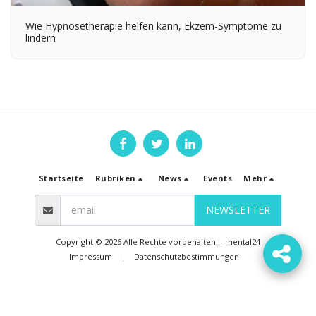
Wie Hypnosetherapie helfen kann, Ekzem-Symptome zu
lindern
Startseite
Rubriken
News
Events
Mehr
NEWSLETTER
Copyright © 2026 Alle Rechte vorbehalten. -
mental24
Impressum
|
Datenschutzbestimmungen