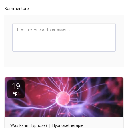
Kommentare
19
Apr
Was kann Hypnose? | Hypnosetherapie