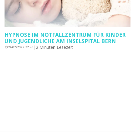
HYPNOSE IM NOTFALLZENTRUM FÜR KINDER
UND JUGENDLICHE AM INSELSPITAL BERN
|
2 Minuten Lesezeit
09/07/2022 22:43