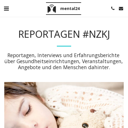
mental24
REPORTAGEN #NZKJ
Reportagen, Interviews und Erfahrungsberichte 
über Gesundheitseinrichtungen, Veranstaltungen, 
Angebote und den Menschen dahinter.