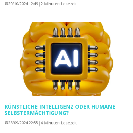
|
2 Minuten Lesezeit
20/10/2024 12:49
KÜNSTLICHE INTELLIGENZ ODER HUMANE
SELBSTERMÄCHTIGUNG?
|
4 Minuten Lesezeit
28/09/2024 22:55