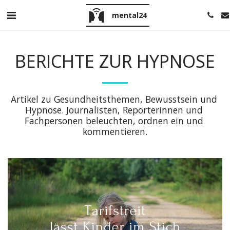
mental24
BERICHTE ZUR HYPNOSE
Artikel zu Gesundheitsthemen, Bewusstsein und 
Hypnose. Journalisten, Reporterinnen und 
Fachpersonen beleuchten, ordnen ein und 
kommentieren.