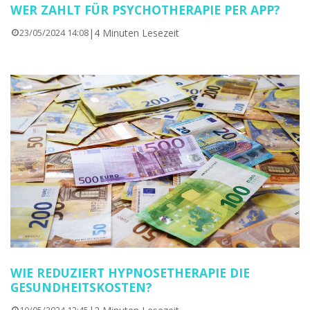
WER ZAHLT FÜR PSYCHOTHERAPIE PER APP?
|
4 Minuten Lesezeit
23/05/2024 14:08
WIE REDUZIERT HYPNOSETHERAPIE DIE
GESUNDHEITSKOSTEN?