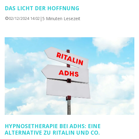
DAS LICHT DER HOFFNUNG
|
5 Minuten Lesezeit
02/12/2024 14:02
HYPNOSETHERAPIE BEI ADHS: EINE
ALTERNATIVE ZU RITALIN UND CO.