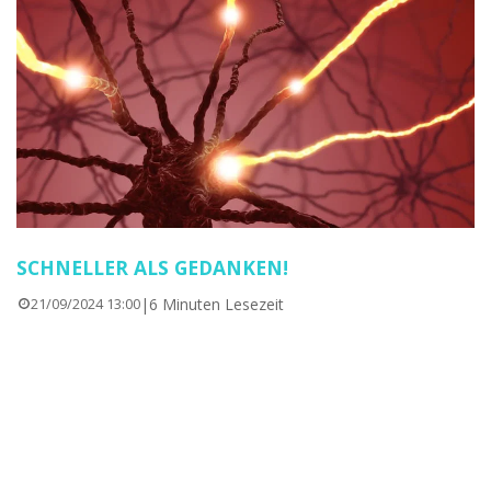
SCHNELLER ALS GEDANKEN!
|
6 Minuten Lesezeit
21/09/2024 13:00