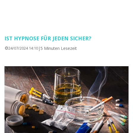
IST HYPNOSE FÜR JEDEN SICHER?
|
5 Minuten Lesezeit
24/07/2024 14:10