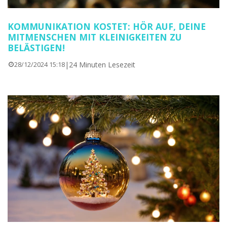
KOMMUNIKATION KOSTET: HÖR AUF, DEINE
MITMENSCHEN MIT KLEINIGKEITEN ZU
BELÄSTIGEN!
|
24 Minuten Lesezeit
28/12/2024 15:18