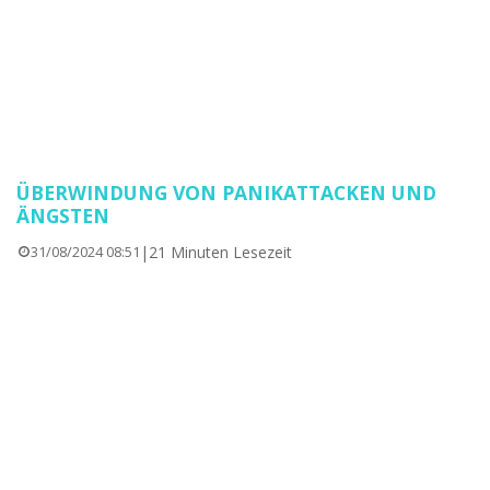
ÜBERWINDUNG VON PANIKATTACKEN UND
ÄNGSTEN
|
21 Minuten Lesezeit
31/08/2024 08:51