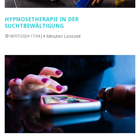
HYPNOSETHERAPIE IN DER
SUCHTBEWÄLTIGUNG
|
4 Minuten Lesezeit
18/07/2024 17:04