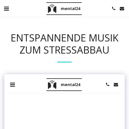
mental24
ENTSPANNENDE MUSIK
ZUM STRESSABBAU