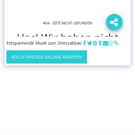
Entspannende Musik zum Stressabbau
VOLLSTÄNDIGE GALERIE ANSEHEN