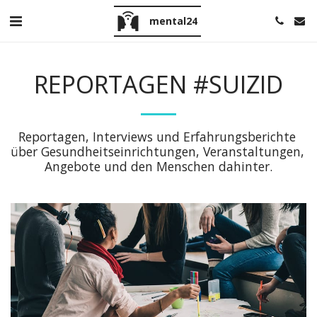
mental24
REPORTAGEN #SUIZID
Reportagen, Interviews und Erfahrungsberichte 
über Gesundheitseinrichtungen, Veranstaltungen, 
Angebote und den Menschen dahinter.