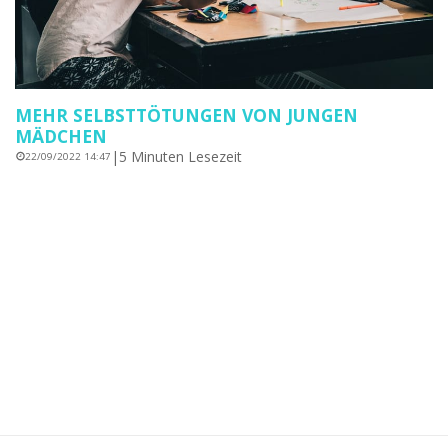
MEHR SELBSTTÖTUNGEN VON JUNGEN
MÄDCHEN
|
5 Minuten Lesezeit
22/09/2022 14:47