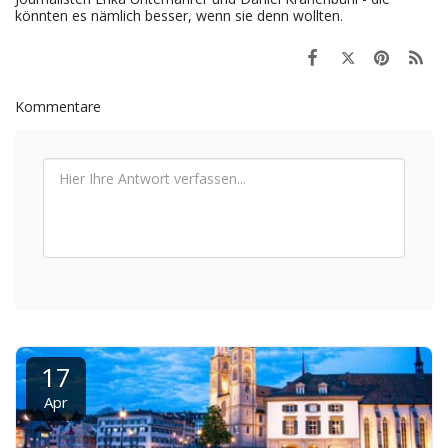
könnten es nämlich besser, wenn sie denn wollten.
Kommentare
17
Apr