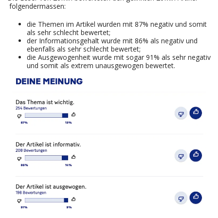
folgendermassen:
die Themen im Artikel wurden mit 87% negativ und somit
als sehr schlecht bewertet;
der Informationsgehalt wurde mit 86% als negativ und
ebenfalls als sehr schlecht bewertet;
die Ausgewogenheit wurde mit sogar 91% als sehr negativ
und somit als extrem unausgewogen bewertet.