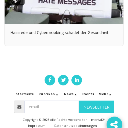
Hassrede und Cybermobbing schadet der Gesundheit
Startseite
Rubriken
News
Events
Mehr
NEWSLETTER
Copyright © 2026 Alle Rechte vorbehalten. -
mental24
Impressum
|
Datenschutzbestimmungen