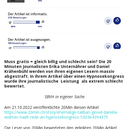
Muss gratis = gleich billig und schlecht sein?
Die 20
Minuten Journalisten Erika Unternährer und Daniel
Krähenbühl werden von ihren eigenen Lesern massiv
abgestraft. In ihrem Artikel über einen Hypnosekongress
wurde ihre journalistische Leistung als extrem schlecht
bewertet.
SBVH in eigener Sache
Am 21.10.2022 veröffentlichte 20Min diesen Artikel:
https://www.20min.ch/story/ehemalige-taliban-geisel-daniela-
widmer-haelt-rede-an-hypnosekongress-530364394375
Die Leser von 20Min bewerteten den gelinkten 20Min Artikel